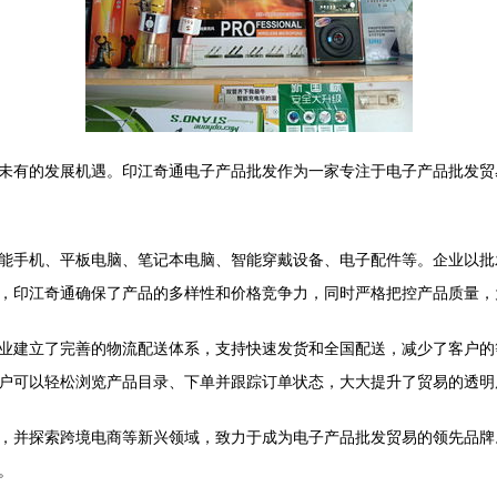
未有的发展机遇。印江奇通电子产品批发作为一家专注于电子产品批发贸
能手机、平板电脑、笔记本电脑、智能穿戴设备、电子配件等。企业以批
，印江奇通确保了产品的多样性和价格竞争力，同时严格把控产品质量，
业建立了完善的物流配送体系，支持快速发货和全国配送，减少了客户的
户可以轻松浏览产品目录、下单并跟踪订单状态，大大提升了贸易的透明
，并探索跨境电商等新兴领域，致力于成为电子产品批发贸易的领先品牌
。