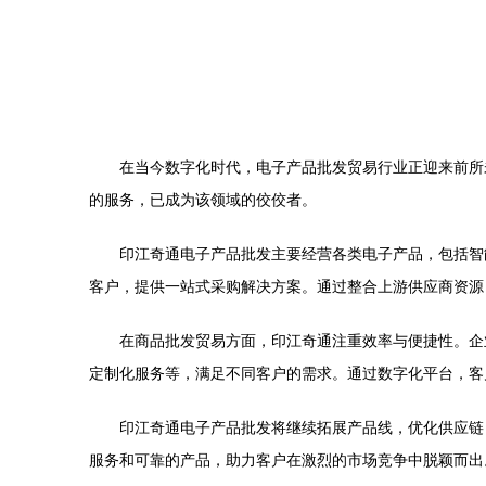
在当今数字化时代，电子产品批发贸易行业正迎来前所
的服务，已成为该领域的佼佼者。
印江奇通电子产品批发主要经营各类电子产品，包括智
客户，提供一站式采购解决方案。通过整合上游供应商资源
在商品批发贸易方面，印江奇通注重效率与便捷性。企
定制化服务等，满足不同客户的需求。通过数字化平台，客
印江奇通电子产品批发将继续拓展产品线，优化供应链
服务和可靠的产品，助力客户在激烈的市场竞争中脱颖而出