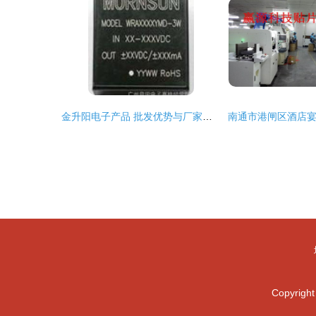
金升阳电子产品 批发优势与厂家直供指南
Copyrigh