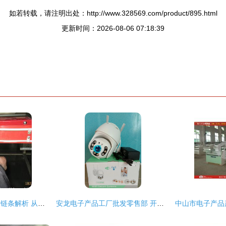
如若转载，请注明出处：http://www.328569.com/product/895.html
更新时间：2026-08-06 07:18:39
电子产品电器产业全链条解析 从厂家、批发到零售价格
安龙电子产品工厂批发零售部 开店创业者的优质合作伙伴