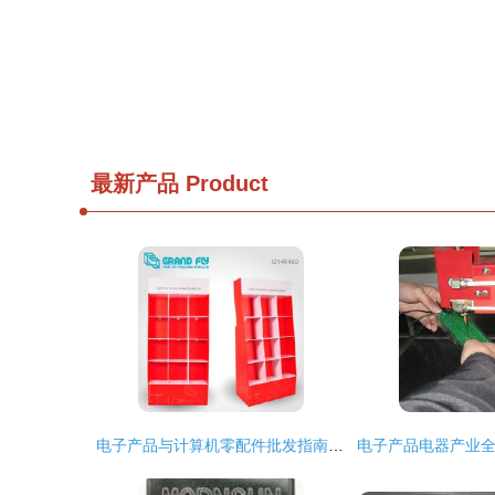
最新产品
Product
电子产品与计算机零配件批发指南 如何寻找优质厂家与价格