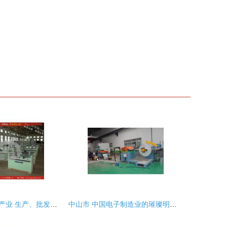
中山市电子产品产业 生产、批发与供应的完整生态链
中山市 中国电子制造业的璀璨明珠与一站式采购中心