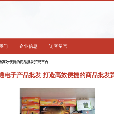
我们
企业信息
访客留言
造高效便捷的商品批发贸易平台
通电子产品批发 打造高效便捷的商品批发