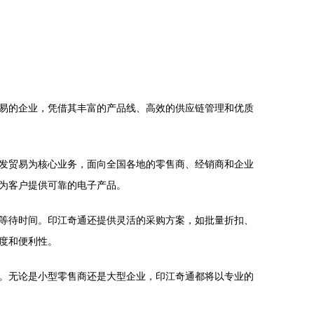
易的企业，凭借其丰富的产品线、高效的供应链管理和优质
发贸易为核心业务，面向全国各地的零售商、经销商和企业
为客户提供可靠的电子产品。
等待时间。印江奇通还提供灵活的采购方案，如批量折扣、
度和便利性。
。无论是小型零售商还是大型企业，印江奇通都将以专业的