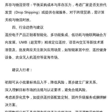
库存与物流管理：平衡采购成本与库存压力，考虑厂家是否支持代
发货（Drop Shipping）或提供仓储服务。对于跨境贸易，需计算
关税与物流时效。
四、行业趋势与建议
遥控电子产品正朝着智能化、多功能集成、低功耗与物联网融合方
向发展。UWB（超宽带）精准定位遥控、语音AI交互等新技术逐
渐普及。批发商应关注新兴应用场景，如智能家居中控、遥控健身
设备、农业无人机遥控等蓝海市场。
建议入行者：
初期可从小批量标准品入手，降低风险，逐步建立厂家关系。
深入理解目标市场的法规与认证要求，避免合规风险。
考虑差异化竞争，如提供遥控器配套定制、固件升级服务或捆绑解
决方案。