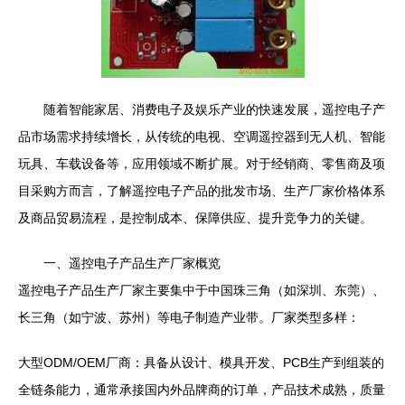
随着智能家居、消费电子及娱乐产业的快速发展，遥控电子产
品市场需求持续增长，从传统的电视、空调遥控器到无人机、智能
玩具、车载设备等，应用领域不断扩展。对于经销商、零售商及项
目采购方而言，了解遥控电子产品的批发市场、生产厂家价格体系
及商品贸易流程，是控制成本、保障供应、提升竞争力的关键。
一、遥控电子产品生产厂家概览
遥控电子产品生产厂家主要集中于中国珠三角（如深圳、东莞）、
长三角（如宁波、苏州）等电子制造产业带。厂家类型多样：
大型ODM/OEM厂商：具备从设计、模具开发、PCB生产到组装的
全链条能力，通常承接国内外品牌商的订单，产品技术成熟，质量