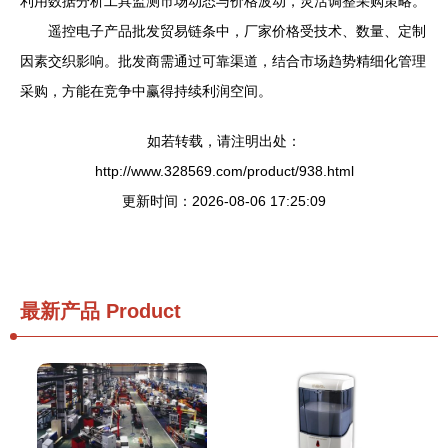
利用数据分析工具监测市场动态与价格波动，灵活调整采购策略。
遥控电子产品批发贸易链条中，厂家价格受技术、数量、定制
因素交织影响。批发商需通过可靠渠道，结合市场趋势精细化管理
采购，方能在竞争中赢得持续利润空间。
如若转载，请注明出处：
http://www.328569.com/product/938.html
更新时间：2026-08-06 17:25:09
最新产品
Product