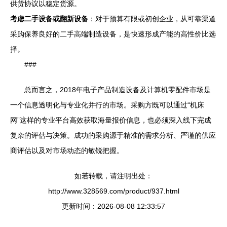
供货协议以稳定货源。
考虑二手设备或翻新设备
：对于预算有限或初创企业，从可靠渠道
采购保养良好的二手高端制造设备，是快速形成产能的高性价比选
择。
###
总而言之，2018年电子产品制造设备及计算机零配件市场是
一个信息透明化与专业化并行的市场。采购方既可以通过“机床
网”这样的专业平台高效获取海量报价信息，也必须深入线下完成
复杂的评估与决策。成功的采购源于精准的需求分析、严谨的供应
商评估以及对市场动态的敏锐把握。
如若转载，请注明出处：
http://www.328569.com/product/937.html
更新时间：2026-08-08 12:33:57