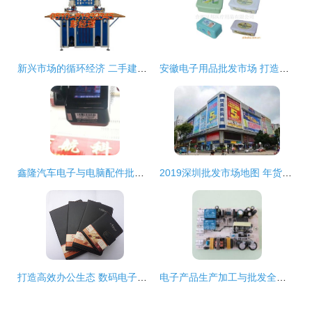
新兴市场的循环经济 二手建材加工设备、钱眼产品与电子产品批发的机遇分析
安徽电子用品批发市场 打造电子用品供应与厂家直供新生态
鑫隆汽车电子与电脑配件批发 赢在起跑线的核心资源支撑
2019深圳批发市场地图 年货采购省钱攻略，批发贸易商品全解析
打造高效办公生态 数码电子产品包装与计算机零配件一站式采购指南
电子产品生产加工与批发全链条解析 从厂家到市场的价格与采购指南