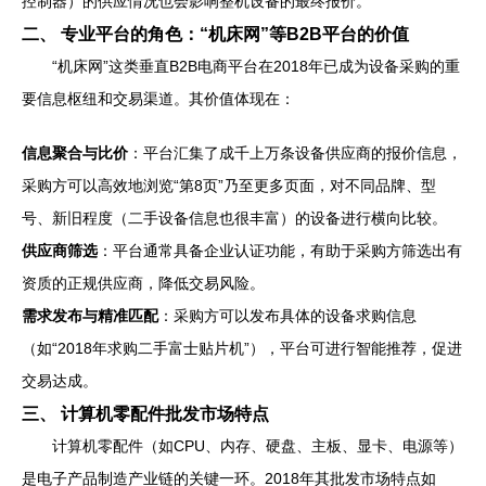
控制器）的供应情况也会影响整机设备的最终报价。
二、 专业平台的角色：“机床网”等B2B平台的价值
“机床网”这类垂直B2B电商平台在2018年已成为设备采购的重
要信息枢纽和交易渠道。其价值体现在：
信息聚合与比价
：平台汇集了成千上万条设备供应商的报价信息，
采购方可以高效地浏览“第8页”乃至更多页面，对不同品牌、型
号、新旧程度（二手设备信息也很丰富）的设备进行横向比较。
供应商筛选
：平台通常具备企业认证功能，有助于采购方筛选出有
资质的正规供应商，降低交易风险。
需求发布与精准匹配
：采购方可以发布具体的设备求购信息
（如“2018年求购二手富士贴片机”），平台可进行智能推荐，促进
交易达成。
三、 计算机零配件批发市场特点
计算机零配件（如CPU、内存、硬盘、主板、显卡、电源等）
是电子产品制造产业链的关键一环。2018年其批发市场特点如