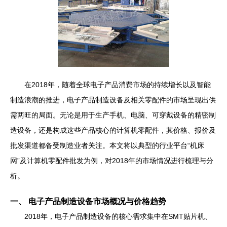
在2018年，随着全球电子产品消费市场的持续增长以及智能
制造浪潮的推进，电子产品制造设备及相关零配件的市场呈现出供
需两旺的局面。无论是用于生产手机、电脑、可穿戴设备的精密制
造设备，还是构成这些产品核心的计算机零配件，其价格、报价及
批发渠道都备受制造业者关注。本文将以典型的行业平台“机床
网”及计算机零配件批发为例，对2018年的市场情况进行梳理与分
析。
一、 电子产品制造设备市场概况与价格趋势
2018年，电子产品制造设备的核心需求集中在SMT贴片机、