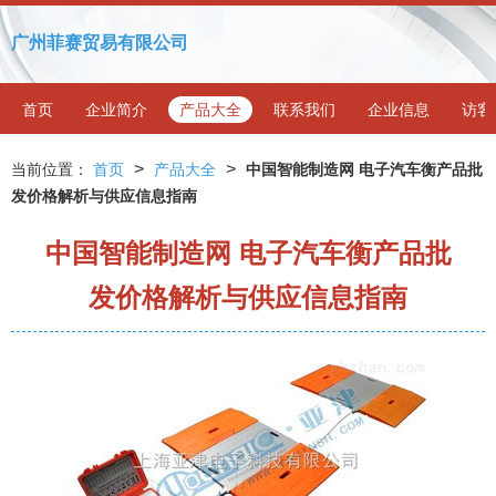
广州菲赛贸易有限公司
首页
企业简介
产品大全
联系我们
企业信息
访客
>
>
当前位置：
首页
产品大全
中国智能制造网 电子汽车衡产品批
发价格解析与供应信息指南
中国智能制造网 电子汽车衡产品批
发价格解析与供应信息指南