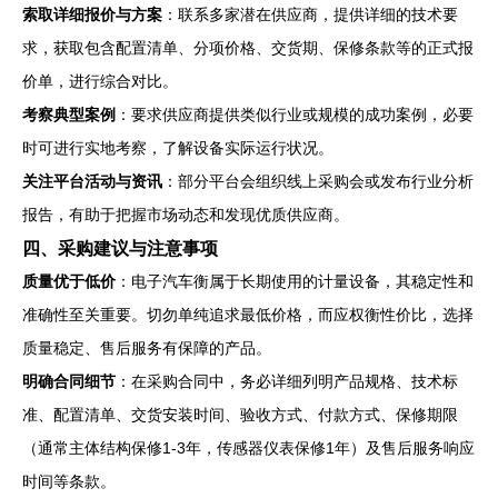
索取详细报价与方案
：联系多家潜在供应商，提供详细的技术要
求，获取包含配置清单、分项价格、交货期、保修条款等的正式报
价单，进行综合对比。
考察典型案例
：要求供应商提供类似行业或规模的成功案例，必要
时可进行实地考察，了解设备实际运行状况。
关注平台活动与资讯
：部分平台会组织线上采购会或发布行业分析
报告，有助于把握市场动态和发现优质供应商。
四、采购建议与注意事项
质量优于低价
：电子汽车衡属于长期使用的计量设备，其稳定性和
准确性至关重要。切勿单纯追求最低价格，而应权衡性价比，选择
质量稳定、售后服务有保障的产品。
明确合同细节
：在采购合同中，务必详细列明产品规格、技术标
准、配置清单、交货安装时间、验收方式、付款方式、保修期限
（通常主体结构保修1-3年，传感器仪表保修1年）及售后服务响应
时间等条款。