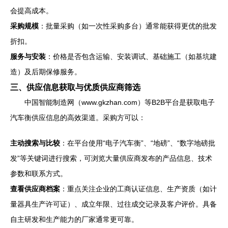
会提高成本。
采购规模
：批量采购（如一次性采购多台）通常能获得更优的批发
折扣。
服务与安装
：价格是否包含运输、安装调试、基础施工（如基坑建
造）及后期保修服务。
三、供应信息获取与优质供应商筛选
中国智能制造网（www.gkzhan.com）等B2B平台是获取电子
汽车衡供应信息的高效渠道。采购方可以：
主动搜索与比较
：在平台使用“电子汽车衡”、“地磅”、“数字地磅批
发”等关键词进行搜索，可浏览大量供应商发布的产品信息、技术
参数和联系方式。
查看供应商档案
：重点关注企业的工商认证信息、生产资质（如计
量器具生产许可证）、成立年限、过往成交记录及客户评价。具备
自主研发和生产能力的厂家通常更可靠。