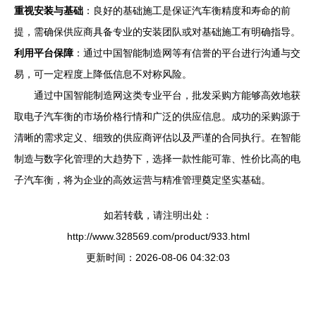
重视安装与基础
：良好的基础施工是保证汽车衡精度和寿命的前
提，需确保供应商具备专业的安装团队或对基础施工有明确指导。
利用平台保障
：通过中国智能制造网等有信誉的平台进行沟通与交
易，可一定程度上降低信息不对称风险。
通过中国智能制造网这类专业平台，批发采购方能够高效地获
取电子汽车衡的市场价格行情和广泛的供应信息。成功的采购源于
清晰的需求定义、细致的供应商评估以及严谨的合同执行。在智能
制造与数字化管理的大趋势下，选择一款性能可靠、性价比高的电
子汽车衡，将为企业的高效运营与精准管理奠定坚实基础。
如若转载，请注明出处：
http://www.328569.com/product/933.html
更新时间：2026-08-06 04:32:03