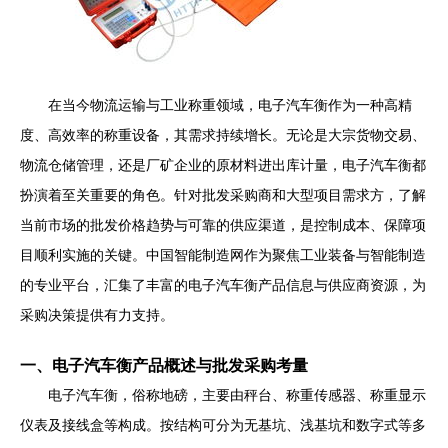
在当今物流运输与工业称重领域，电子汽车衡作为一种高精
度、高效率的称重设备，其需求持续增长。无论是大宗货物交易、
物流仓储管理，还是厂矿企业的原材料进出库计量，电子汽车衡都
扮演着至关重要的角色。针对批发采购商和大型项目需求方，了解
当前市场的批发价格趋势与可靠的供应渠道，是控制成本、保障项
目顺利实施的关键。中国智能制造网作为聚焦工业装备与智能制造
的专业平台，汇集了丰富的电子汽车衡产品信息与供应商资源，为
采购决策提供有力支持。
一、电子汽车衡产品概述与批发采购考量
电子汽车衡，俗称地磅，主要由秤台、称重传感器、称重显示
仪表及接线盒等构成。按结构可分为无基坑、浅基坑和数字式等多