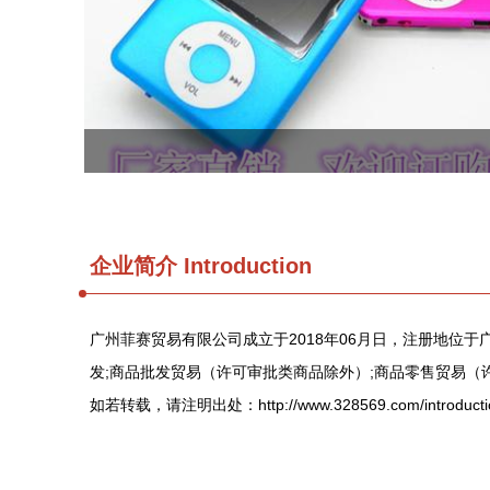
企业简介 Introduction
广州菲赛贸易有限公司成立于2018年06月日，注册地位于
发;商品批发贸易（许可审批类商品除外）;商品零售贸易（
如若转载，请注明出处：http://www.328569.com/introductio