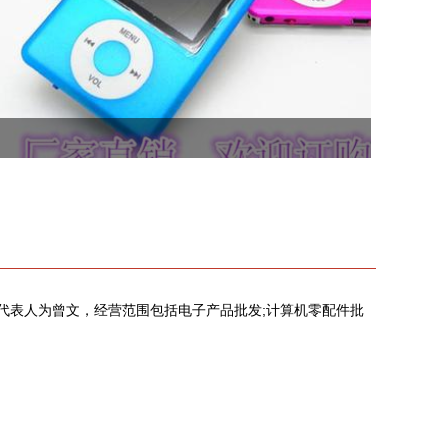
法定代表人为曾文，经营范围包括电子产品批发;计算机零配件批