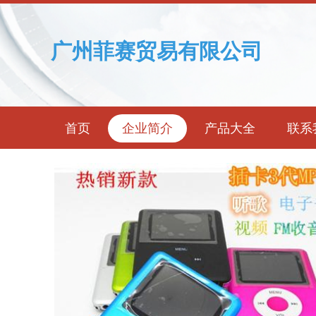
广州菲赛贸易有限公司
首页
企业简介
产品大全
联系