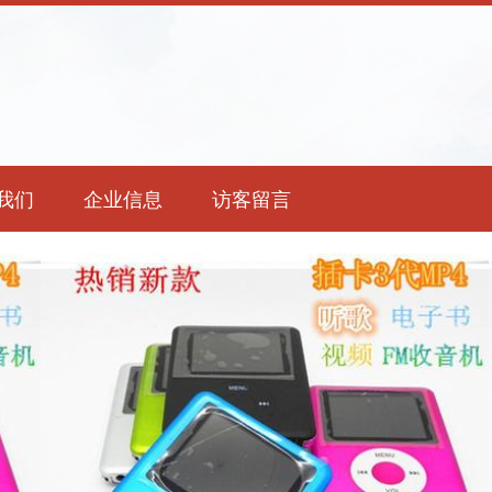
我们
企业信息
访客留言