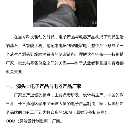
在当今科技驱动的时代，电子产品与电器产品构成了现代生活
的基石。从智能手机、笔记本电脑到智能家电，整个产业形成了一
个从生产源头到终端消费者的复杂链条。理解这个链条——特别是
厂家、批发与零售价格之间的关系——对于从业者和普通消费者都
至关重要。
一、 源头：电子产品与电器产品厂家
厂家是产业链的起点，主要负责研发、设计与生产。中国的珠
三角、长三角地区聚集了全球大量的电子产品制造厂家，从国际知
名品牌的自有工厂到为数众多的OEM（原始设备制造商）、
ODM（原始设计制造商）厂商。