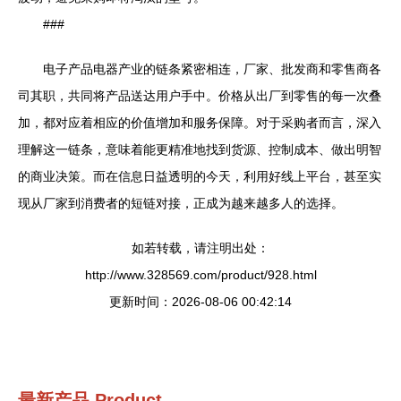
###
电子产品电器产业的链条紧密相连，厂家、批发商和零售商各
司其职，共同将产品送达用户手中。价格从出厂到零售的每一次叠
加，都对应着相应的价值增加和服务保障。对于采购者而言，深入
理解这一链条，意味着能更精准地找到货源、控制成本、做出明智
的商业决策。而在信息日益透明的今天，利用好线上平台，甚至实
现从厂家到消费者的短链对接，正成为越来越多人的选择。
如若转载，请注明出处：
http://www.328569.com/product/928.html
更新时间：2026-08-06 00:42:14
最新产品
Product