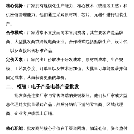
核心优势
：厂家拥有规模化生产能力、核心技术（或组装工艺）和
供应链管理能力。他们通过采购原材料、芯片、元器件进行组装生
产。
合作模式
：厂家通常不直接面向零售消费者，其主要客户是品牌
商、大型批发商或跨境电商企业。合作模式包括贴牌生产、设计代
工以及直接出售标准产品。
定价因素
：厂家的出厂价取决于研发成本、原材料成本、生产规
模、工艺复杂度、订单量以及技术附加值。大批量订单能显著摊薄
固定成本，从而获得更低的单价。
二、 枢纽：电子产品电器产品批发
批发商是连接厂家与零售终端的关键枢纽。他们从厂家或大型
总代理处大批量采购产品，然后分销给下游的零售商、区域代理
商、企业客户或线上店铺。
核心职能
：批发商的核心价值在于渠道网络、物流仓储、资金垫付