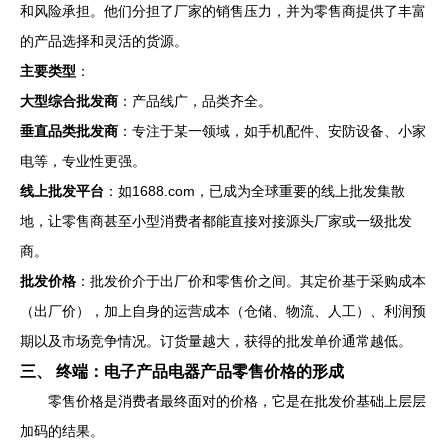
和风险承担。他们分担了厂家的销售压力，并为零售商提供了丰富
的产品选择和灵活的货源。
主要类型
：
大型综合批发商
：产品线广，品类齐全。
垂直品类批发商
：专注于某一领域，如手机配件、安防设备、小家
电等，专业性更强。
线上批发平台
：如1688.com，已成为全球重要的线上批发集散
地，让零售商甚至小型消费者都能直接对接源头厂家或一级批发
商。
批发价格
：批发价介于出厂价和零售价之间。其定价基于采购成本
（出厂价），加上自身的运营成本（仓储、物流、人工）、利润预
期以及市场竞争情况。订货量越大，获得的批发单价通常越低。
三、 终端：电子产品电器产品零售价格的形成
零售价格是消费者最终面对的价格，它是在批发价基础上层层
加码的结果。