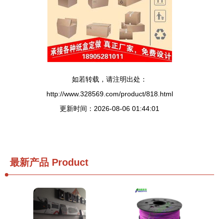
如若转载，请注明出处：
http://www.328569.com/product/818.html
更新时间：2026-08-06 01:44:01
最新产品
Product