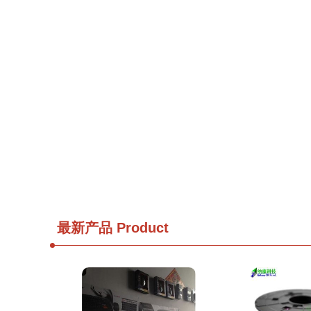
最新产品
Product