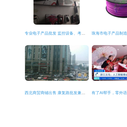
专业电子产品批发 监控设备、考勤机、LED屏与智能笔一站式解决方案
西北商贸商铺出售 康复路批发兼零售市场投资指南