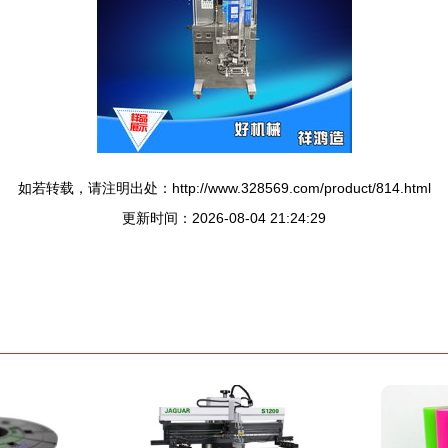
如若转载，请注明出处：http://www.328569.com/product/814.html
更新时间：2026-08-04 21:24:29