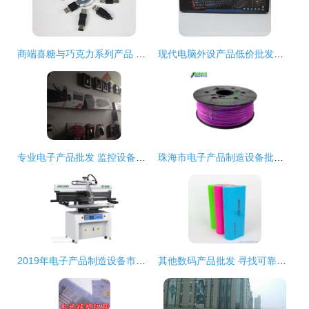
商端喜糖与巧克力系列产品 专业批发贸易指南
现代电脑外设产品低价批发促销
专业电子产品批发 监控设备、考勤机、LED屏与智能笔一站式解决方案
珠海市电子产品制造设备批发与供应链全解析
2019年电子产品制造设备市场报价与批发指南
其他数码产品批发 寻找可靠厂家货源与供应信息