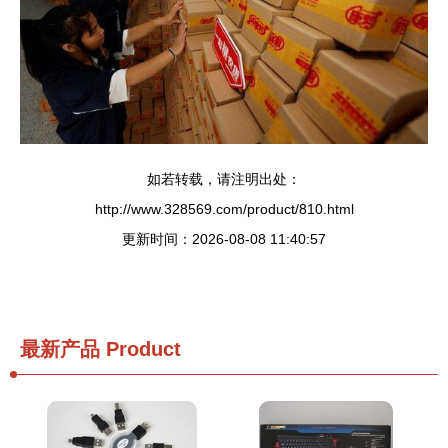
如若转载，请注明出处：
http://www.328569.com/product/810.html
更新时间：2026-08-08 11:40:57
最新产品
Product