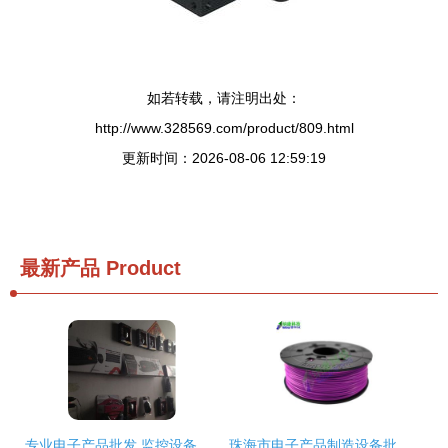
如若转载，请注明出处：
http://www.328569.com/product/809.html
更新时间：2026-08-06 12:59:19
最新产品
Product
专业电子产品批发 监控设备、考勤机、LED屏与智能笔一站式解决方案
珠海市电子产品制造设备批发与供应链全解析