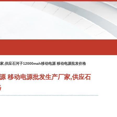
家,供应石河子12000mah移动电源 移动电源批发价格
动电源 移动电源批发生产厂家,供应石
格