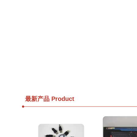
最新产品
Product