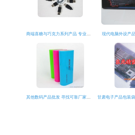
商端喜糖与巧克力系列产品 专业批发贸易指南
现代电脑外设产
其他数码产品批发 寻找可靠厂家货源与供应信息