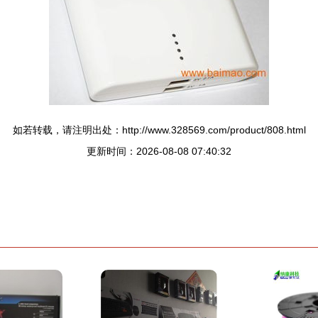
如若转载，请注明出处：http://www.328569.com/product/808.html
更新时间：2026-08-08 07:40:32