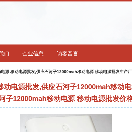
我们
企业信息
访客留言
移动电源 移动电源批发,供应石河子12000mah移动电源 移动电源批发生产厂
 移动电源批发,供应石河子12000mah移
河子12000mah移动电源 移动电源批发价