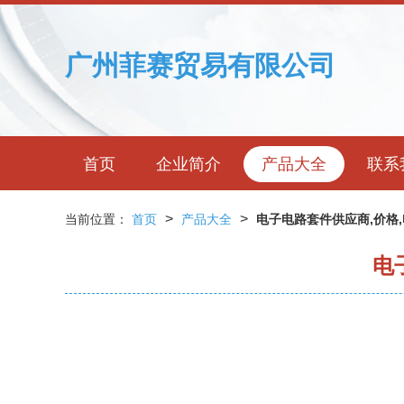
广州菲赛贸易有限公司
首页
企业简介
产品大全
联系
>
>
当前位置：
首页
产品大全
电子电路套件供应商,价格
电