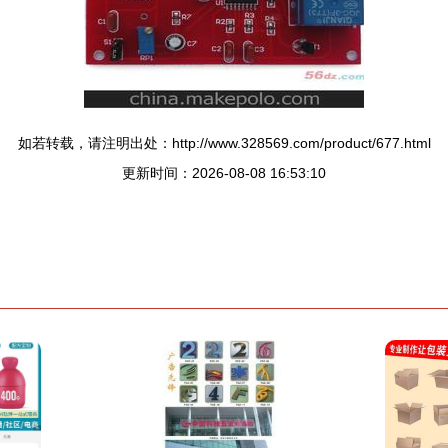
如若转载，请注明出处：http://www.328569.com/product/677.html
更新时间：2026-08-08 16:53:10