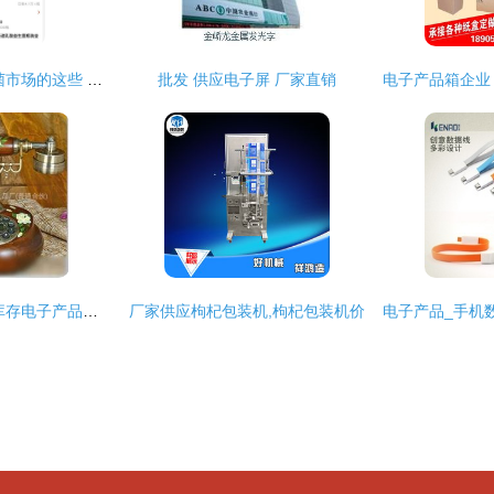
生活观察 小心益生菌市场的这些 套路
批发 供应电子屏 厂家直销
库存电子产品批发 库存电子产品供应 库存电子产品厂家
厂家供应枸杞包装机,枸杞包装机价