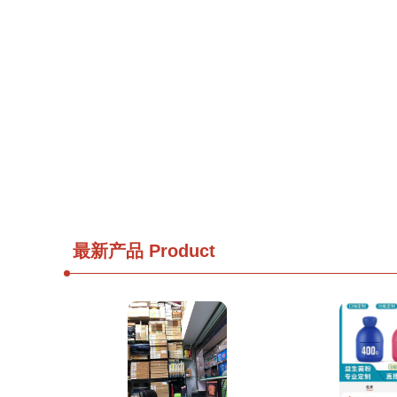
最新产品
Product