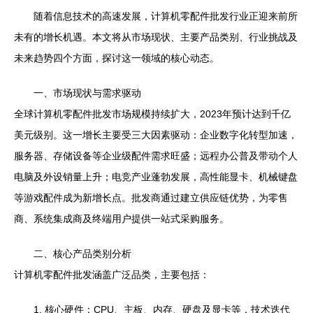
随着信息技术的高速发展，计算机零配件批发行业正迎来前所
未有的增长机遇。本文将从市场现状、主要产品类别、行业挑战及
未来趋势四个方面，探讨这一领域的核心动态。
一、市场现状与需求驱动
全球计算机零配件批发市场规模持续扩大，2023年预计达到千亿
美元级别。这一增长主要受三大因素驱动：企业数字化转型加速，
服务器、存储设备等企业级配件需求旺盛；远程办公普及带动个人
电脑及外设销量上升；电竞产业蓬勃发展，高性能显卡、机械键盘
等游戏配件成为新增长点。批发商通过建立供应链优势，为零售
商、系统集成商及终端用户提供一站式采购服务。
二、核心产品类别分析
计算机零配件批发涵盖广泛品类，主要包括：
1. 核心硬件：CPU、主板、内存、硬盘及显卡等，技术迭代