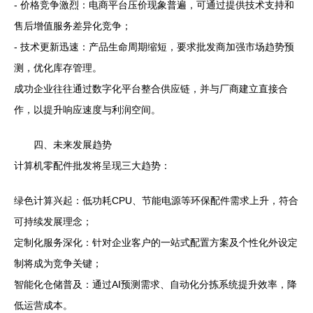
- 价格竞争激烈：电商平台压价现象普遍，可通过提供技术支持和
售后增值服务差异化竞争；
- 技术更新迅速：产品生命周期缩短，要求批发商加强市场趋势预
测，优化库存管理。
成功企业往往通过数字化平台整合供应链，并与厂商建立直接合
作，以提升响应速度与利润空间。
四、未来发展趋势
计算机零配件批发将呈现三大趋势：
绿色计算兴起：低功耗CPU、节能电源等环保配件需求上升，符合
可持续发展理念；
定制化服务深化：针对企业客户的一站式配置方案及个性化外设定
制将成为竞争关键；
智能化仓储普及：通过AI预测需求、自动化分拣系统提升效率，降
低运营成本。