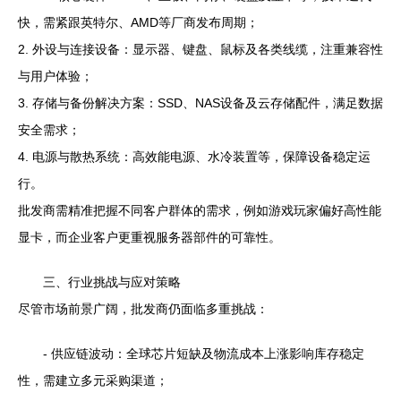
快，需紧跟英特尔、AMD等厂商发布周期；
2. 外设与连接设备：显示器、键盘、鼠标及各类线缆，注重兼容性
与用户体验；
3. 存储与备份解决方案：SSD、NAS设备及云存储配件，满足数据
安全需求；
4. 电源与散热系统：高效能电源、水冷装置等，保障设备稳定运
行。
批发商需精准把握不同客户群体的需求，例如游戏玩家偏好高性能
显卡，而企业客户更重视服务器部件的可靠性。
三、行业挑战与应对策略
尽管市场前景广阔，批发商仍面临多重挑战：
- 供应链波动：全球芯片短缺及物流成本上涨影响库存稳定
性，需建立多元采购渠道；