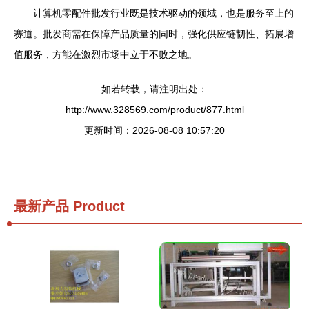
计算机零配件批发行业既是技术驱动的领域，也是服务至上的
赛道。批发商需在保障产品质量的同时，强化供应链韧性、拓展增
值服务，方能在激烈市场中立于不败之地。
如若转载，请注明出处：
http://www.328569.com/product/877.html
更新时间：2026-08-08 10:57:20
最新产品
Product