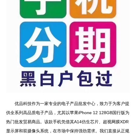
优品科技作为一家专业的电子产品批发中心，致力于为客户提
供全系列高品质电子产品，尤其以苹果iPhone 12 128GB国行版为
热门批发贸易商品。该款手机凭借其A14仿生芯片、超视网膜XDR
显示屏和双摄像头系统，在市场中保持强劲需求。我们直接从正规