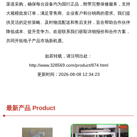
渠道采购，确保每台设备均为国行正品，附带完整保修服务，支持
大规模批发订单，满足零售商、企业客户和分销商的需求。我们提
供灵活的定价策略、及时物流配送和售后支持，旨在帮助合作伙伴
降低成本、提升竞争力。欢迎联系我们获取详细报价和合作方案，
共同开拓电子产品市场新机遇。
如若转载，请注明出处：
http://www.328569.com/product/874.html
更新时间：2026-08-08 12:34:23
最新产品
Product