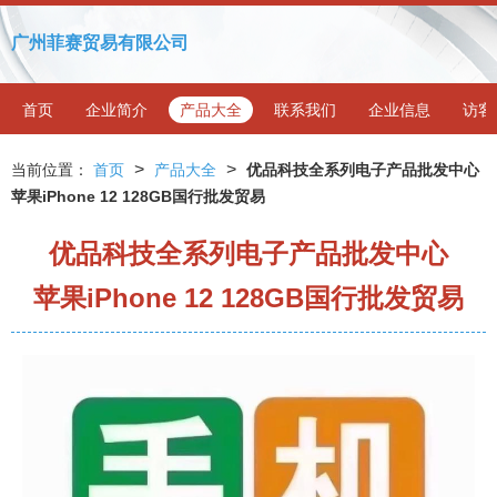
广州菲赛贸易有限公司
首页
企业简介
产品大全
联系我们
企业信息
访客
>
>
当前位置：
首页
产品大全
优品科技全系列电子产品批发中心
苹果iPhone 12 128GB国行批发贸易
优品科技全系列电子产品批发中心
苹果iPhone 12 128GB国行批发贸易