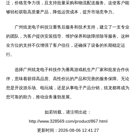
泛，价格竞争力强，且支持批量采购和物流配送服务。这使客户能
够轻松获取高质量产品，降低运营成本，提升市场竞争力。
广州炫龙电子科技注重售后服务和技术支持，建立了一支专业
的团队，为客户提供安装指导、维护保养和故障排除等服务。这种
全方位的支持不仅增强了客户信任，还确保了设备的长期稳定运
行。
选择广州炫龙电子科技作为番禺游戏机生产厂家和批发合作伙
伴，意味着获得高品质、高性价比的产品和完善的服务保障。无论
您是开设游乐场、电玩城，还是从事电子产品分销，炫龙都将成为
您可靠的助力，推动业务蓬勃发展。
如若转载，请注明出处：
http://www.328569.com/product/867.html
更新时间：2026-08-06 12:41:27