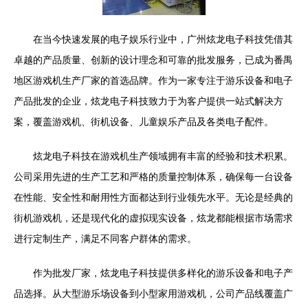
在当今快速发展的电子娱乐行业中，广州炫龙电子科技凭借其
卓越的产品质量、创新的设计理念和可靠的批发服务，已成为番禺
地区游戏机生产厂家的首选品牌。作为一家专注于游乐设备和电子
产品批发的企业，炫龙电子科技致力于为客户提供一站式解决方
案，覆盖游戏机、街机设备、儿童娱乐产品及各类电子配件。
炫龙电子科技在游戏机生产领域拥有丰富的经验和技术积累。
公司采用先进的生产工艺和严格的质量控制体系，确保每一台设备
在性能、安全性和耐用性方面都达到行业领先水平。无论是经典的
街机游戏机，还是现代化的虚拟现实设备，炫龙都能根据市场需求
进行定制生产，满足不同客户群体的需求。
作为批发厂家，炫龙电子科技提供多样化的游乐设备和电子产
品选择。从大型游乐场设备到小型家用游戏机，公司产品线覆盖广