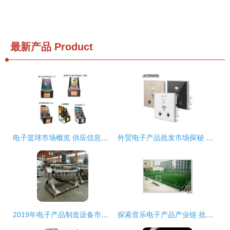
最新产品
Product
电子篮球市场概览 供应信息、批发渠道与价格分析
外贸电子产品批发市场探秘 优质手机、数码与办公电器的源头商机
2019年电子产品制造设备市场 价格趋势、报价分析与批发采购指南
探索音乐电子产品产业链 批发、供应与厂家全解析