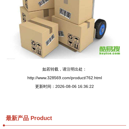
如若转载，请注明出处：
http://www.328569.com/product/762.html
更新时间：2026-08-06 16:36:22
最新产品
Product