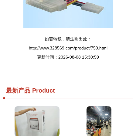
如若转载，请注明出处：
http://www.328569.com/product/759.html
更新时间：2026-08-08 15:30:59
最新产品
Product