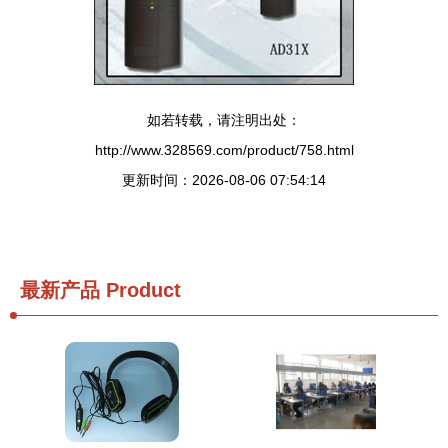
如若转载，请注明出处：
http://www.328569.com/product/758.html
更新时间：2026-08-06 07:54:14
最新产品
Product