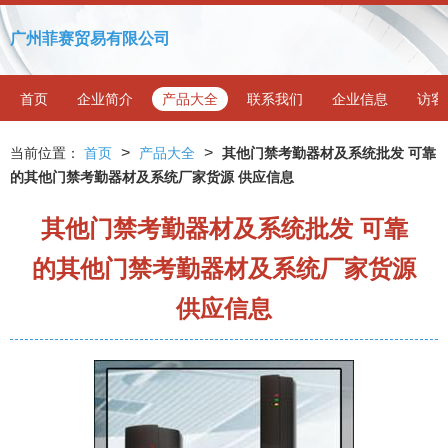
广州菲赛贸易有限公司
首页
企业简介
产品大全
联系我们
企业信息
访客
>
>
当前位置：
首页
产品大全
其他门禁考勤器材及系统批发 可靠
的其他门禁考勤器材及系统厂家货源 供应信息
其他门禁考勤器材及系统批发 可靠
的其他门禁考勤器材及系统厂家货源
供应信息