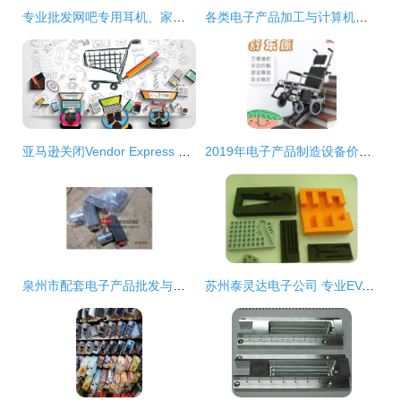
专业批发网吧专用耳机、家用学习耳机及电脑耳麦的优势
各类电子产品加工与计算机零配件批发市场概览
亚马逊关闭Vendor Express 质量与成本压力下的战略调整
2019年电子产品制造设备价格、报价及批发信息解析
泉州市配套电子产品批发与供应链全解析
苏州泰灵达电子公司 专业EVA塑料制品批发服务