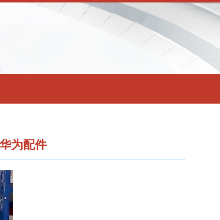
果华为配件