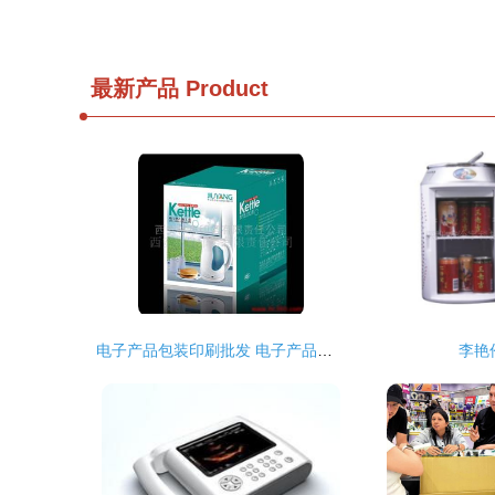
最新产品
Product
电子产品包装印刷批发 电子产品包装印刷供应 电子产品包装印刷厂家
李艳