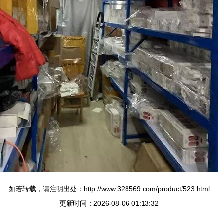
如若转载，请注明出处：http://www.328569.com/product/523.html
更新时间：2026-08-06 01:13:32