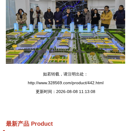
如若转载，请注明出处：
http://www.328569.com/product/442.html
更新时间：2026-08-08 11:13:08
最新产品
Product