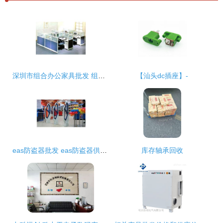
深圳市组合办公家具批发 组合办公家具供应 组合办公家具厂家
【汕头dc插座】-
eas防盗器批发 eas防盗器供应 eas防盗器厂家
库存轴承回收