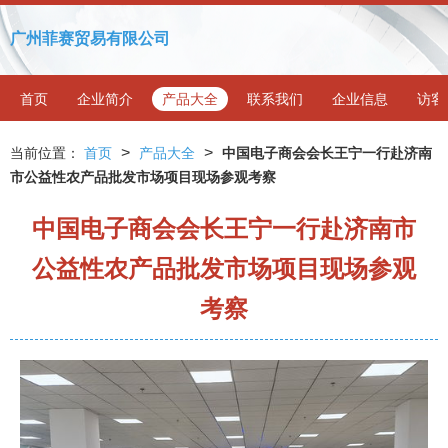
广州菲赛贸易有限公司
首页
企业简介
产品大全
联系我们
企业信息
访客
>
>
当前位置：
首页
产品大全
中国电子商会会长王宁一行赴济南
市公益性农产品批发市场项目现场参观考察
中国电子商会会长王宁一行赴济南市
公益性农产品批发市场项目现场参观
考察