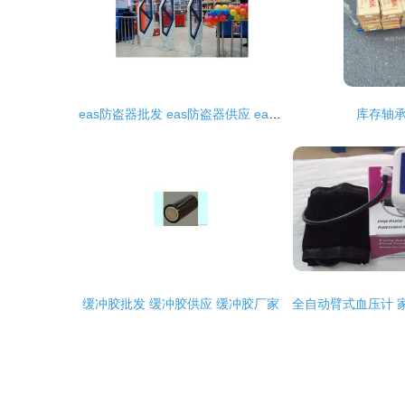
eas防盗器批发 eas防盗器供应 eas防盗器厂家
库存轴
缓冲胶批发 缓冲胶供应 缓冲胶厂家