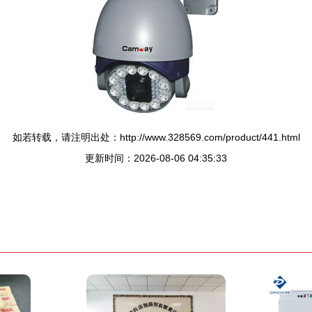
如若转载，请注明出处：http://www.328569.com/product/441.html
更新时间：2026-08-06 04:35:33