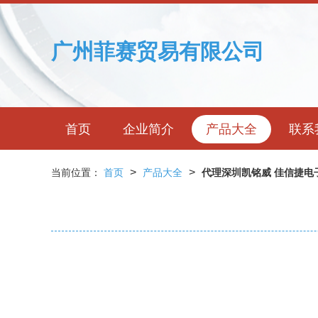
广州菲赛贸易有限公司
首页
企业简介
产品大全
联系
>
>
当前位置：
首页
产品大全
代理深圳凯铭威 佳信捷电