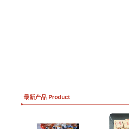
最新产品
Product