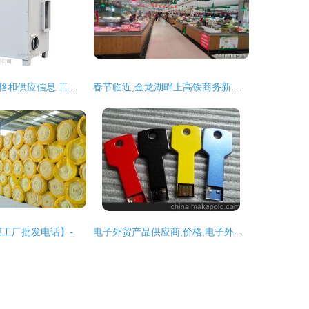
相关产品批发价格和供应信息 工控中国
春节临近,金龙湖畔上高铁商务新城又增一处农贸市场
工厂批发电话】-
电子外贸产品供应商,价格,电子外贸产品批发市场