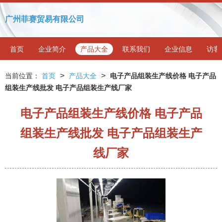
广州菲赛贸易有限公司
首页
企业简介
产品大全
联系我们
企业信息
访客
>
>
当前位置：
首页
产品大全
电子产品组装生产线价格 电子产品
组装生产线批发 电子产品组装生产线厂家
电子产品组装生产线价格 电子产品
组装生产线批发 电子产品组装生产
线厂家