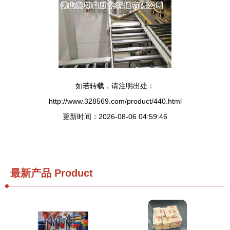
如若转载，请注明出处：
http://www.328569.com/product/440.html
更新时间：2026-08-06 04:59:46
最新产品
Product